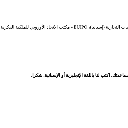
تك. اكتب لنا باللغة الإنجليزية أو الإسبانية. شكرا.