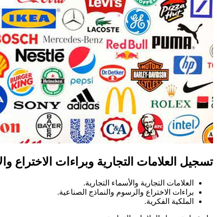
تسجيل العلامات التجارية وبراءات الاختراع وال
العلامات التجارية والأسماء التجارية.
براءات الاختراع والرسوم والنماذج الصناعية.
الملكية الفكرية.