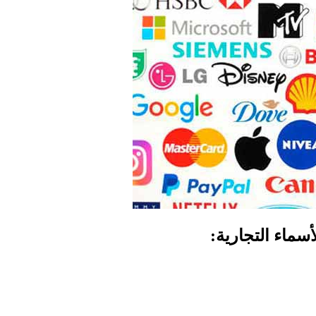
أسماء التجارية: