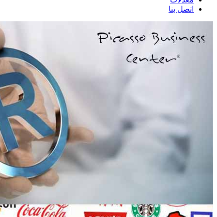
اتصل بنا