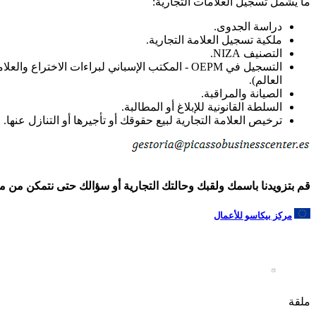
ما يشمل تسجيل العلامات التجارية:
دراسة الجدوى.
ملكية تسجيل العلامة التجارية.
التصنيف NIZA.
العالم).
الصيانة والمراقبة.
السلطة القانونية للإبلاغ أو المطالبة.
ترخيص العلامة التجارية لبيع حقوقك أو تأجيرها أو التنازل عنها.
قم بتزويدنا باسمك ولقبك وحالتك التجارية أو سؤالك حتى نتمكن من مساعد
مركز بيكاسو للأعمال
ملقة