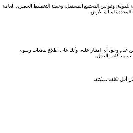
ية للدولة، وقوانين المجتمع المستقل، وخطة التخطيط الحضري العامة
 المحددة لمالك الأرض.
 من عدم وجود أي امتياز عليه، وأنك على اطلاع بدفعات رسوم
ات مع كاتب العدل.
ى أقل تكلفة ممكنة.