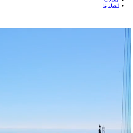
اتصل بنا