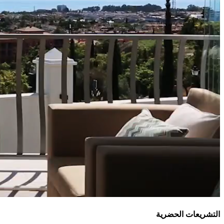
التشريعات الحضرية